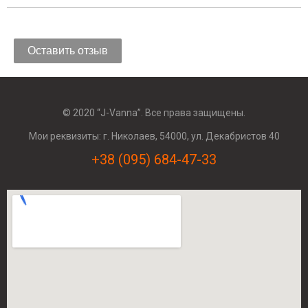
Оставить отзыв
© 2020 “J-Vanna”. Все права защищены.
Мои реквизиты: г. Николаев, 54000, ул. Декабристов 40
+38 (095) 684-47-33