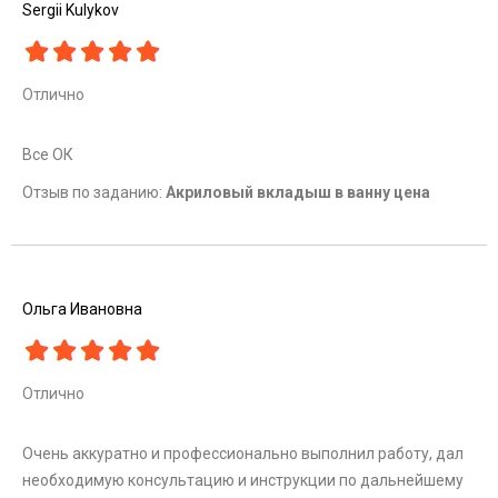
Sergii Kulykov
Отлично
Все ОК
Отзыв по заданию:
Акриловый вкладыш в ванну цена
Ольга Ивановна
Отлично
Очень аккуратно и профессионально выполнил работу, дал
необходимую консультацию и инструкции по дальнейшему