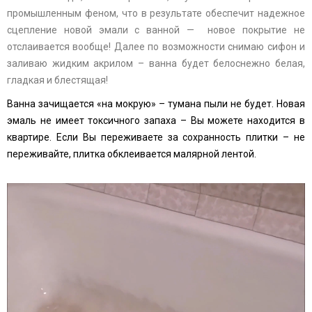
промышленным феном, что в результате обеспечит надежное
сцепление новой эмали с ванной — новое покрытие не
отслаивается вообще! Далее по возможности снимаю сифон и
заливаю жидким акрилом – ванна будет белоснежно белая,
гладкая и блестящая!
Ванна зачищается «на мокрую» – тумана пыли не будет. Новая
эмаль не имеет токсичного запаха – Вы можете находится в
квартире. Если Вы переживаете за сохранность плитки – не
переживайте, плитка обклеивается малярной лентой.