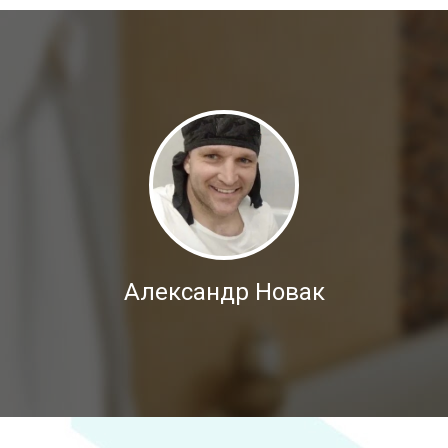
Александр Новак