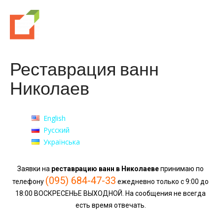
Реставрация ванн
Николаев
English
Русский
Українська
Заявки на
реставрацию ванн в Николаеве
принимаю по
(095) 684-47-33
телефону
ежедневно только с 9:00 до
18:00 ВОСКРЕСЕНЬЕ ВЫХОДНОЙ. На сообщения не всегда
есть время отвечать.