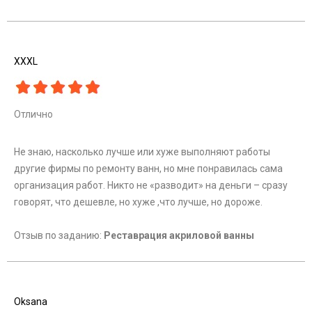
XXXL
Отлично
Не знаю, насколько лучше или хуже выполняют работы
другие фирмы по ремонту ванн, но мне понравилась сама
организация работ. Никто не «разводит» на деньги – сразу
говорят, что дешевле, но хуже ,что лучше, но дороже.
Отзыв по заданию:
Реставрация акриловой ванны
Oksana