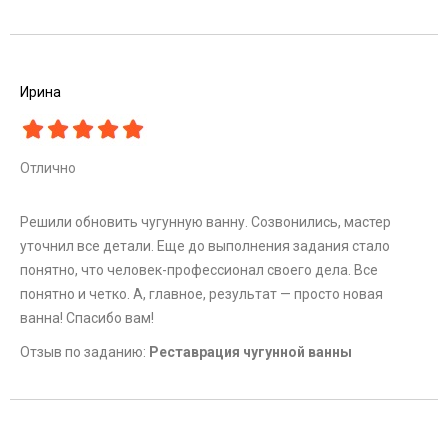
Ирина
Отлично
Решили обновить чугунную ванну. Созвонились, мастер
уточнил все детали. Еще до выполнения задания стало
понятно, что человек-профессионал своего дела. Все
понятно и четко. А, главное, результат — просто новая
ванна! Спасибо вам!
Отзыв по заданию:
Реставрация чугунной ванны