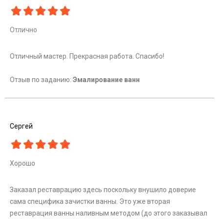
Отлично
Отличный мастер. Прекрасная работа. Спасибо!
Отзыв по заданию:
Эмалирование ванн
Сергей
Хорошо
Заказал реставрацию здесь поскольку внушило доверие
сама специфика зачистки ванны. Это уже вторая
реставрация ванны наливным методом (до этого заказывал