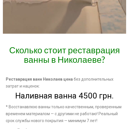
Сколько стоит реставрация
ванны в Николаеве?
Реставрация ванн Николаев цена
без дополнительных
затрат и наценок:
Наливная ванна 4500 грн.
* Восстанавлюю ванны только качественным, проверенным
временем материалом — с другими не работаю! Реальный
срок службы нового покрытия — минимум 7 лет!