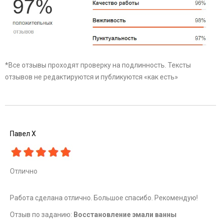
*Все отзывы проходят проверку на подлинность. Тексты
отзывов не редактируются и публикуются «как есть»
Павел Х
Отлично
Работа сделана отлично. Большое спасибо. Рекомендую!
Отзыв по заданию:
Восстановление эмали ванны