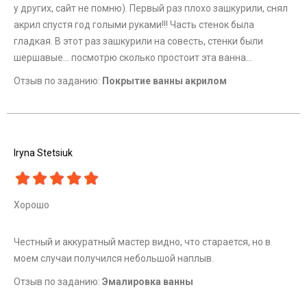
у других, сайт не помню). Первый раз плохо зашкурили, снял
акрил спустя год голыми руками!!! Часть стенок была
гладкая. В этот раз зашкурили на совесть, стенки были
шершавые… посмотрю сколько простоит эта ванна…
Отзыв по заданию:
Покрытие ванны акрилом
Iryna Stetsiuk
Хорошо
Честный и аккуратный мастер видно, что старается, но в
моем случаи получился небольшой наплыв.
Отзыв по заданию:
Эмалировка ванны