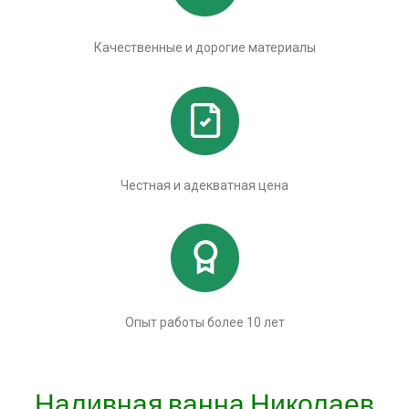
Качественные и дорогие материалы
Честная и адекватная цена
Опыт работы более 10 лет
Наливная ванна Николаев