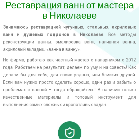
Реставрация ванн от мастера
в Николаеве
Занимаюсь реставрацией чугунных, стальных, акриловых
ванн и душевых поддонов в Николаеве.
Все методы
реконструкции ванны: эмалировка ванн, наливная ванна,
акриловый вкладыш «ванна в ванну».
Не фирма, работаю как частный мастер с напарником с 2012
года. Работаем на результат, делаем по уму и на совесть! Как
делали бы для себя, для своих родных, или близких друзей.
Если вам нужно просто сделать хорошо, один раз и забыть о
проблемах с ванной – тогда обращайтесь! В наличии только
качественные материалы и топовый инструмент для
выполнения самых сложных и кропотливых задач.