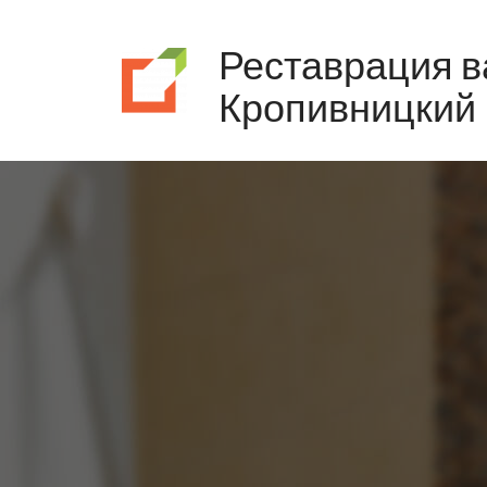
Реставрация в
Кропивницкий