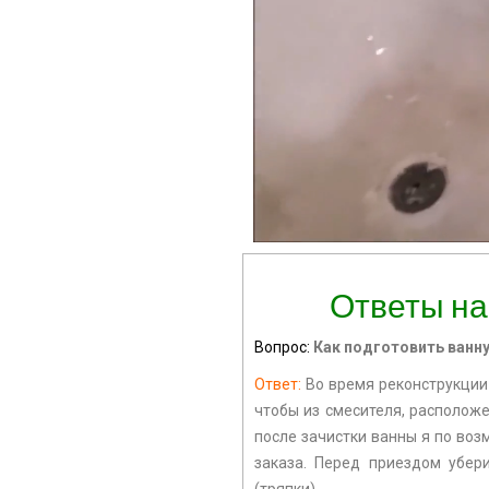
Ответы на
Вопрос:
Как подготовить ванну
Ответ:
Во время реконструкции 
чтобы из смесителя, расположен
после зачистки ванны я по воз
заказа. Перед приездом убер