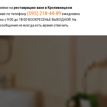
аявки на
реставрацию ванн в Кропивницком
(095) 218-44-89
маю по телефону
ежедневно
ько с 9:00 до 18:00 ВОСКРЕСЕНЬЕ ВЫХОДНОЙ. На
сообщения не всегда есть время отвечать.